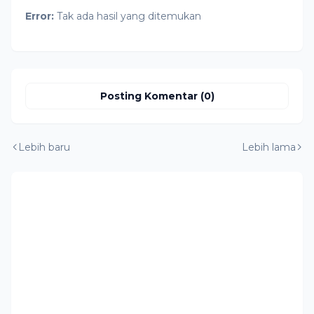
Error:
Tak ada hasil yang ditemukan
Posting Komentar (0)
Lebih baru
Lebih lama