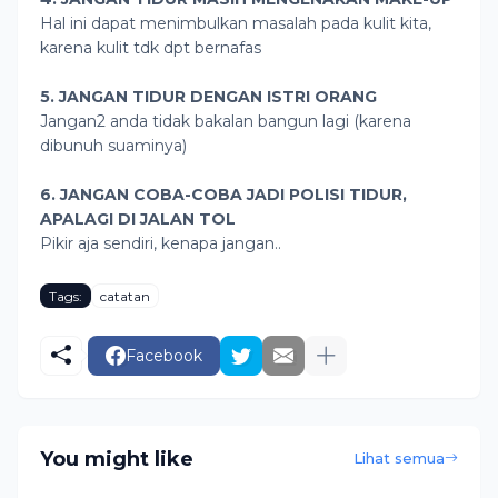
Hal ini dapat menimbulkan masalah pada kulit kita,
karena kulit tdk dpt bernafas
5. JANGAN TIDUR DENGAN ISTRI ORANG
Jangan2 anda tidak bakalan bangun lagi (karena
dibunuh suaminya)
6. JANGAN COBA-COBA JADI POLISI TIDUR,
APALAGI DI JALAN TOL
Pikir aja sendiri, kenapa jangan..
Tags:
catatan
Facebook
You might like
Lihat semua