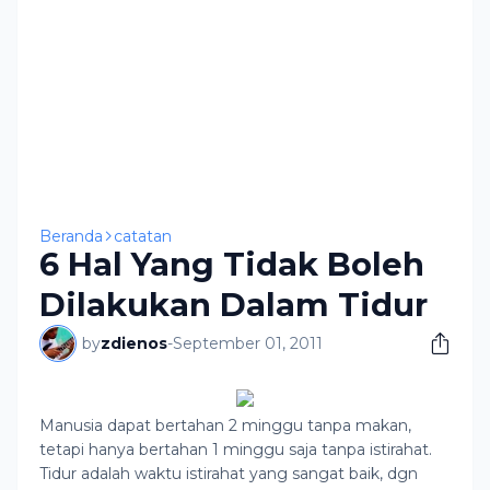
Beranda
catatan
6 Hal Yang Tidak Boleh
Dilakukan Dalam Tidur
by
zdienos
-
September 01, 2011
Manusia dapat bertahan 2 minggu tanpa makan,
tetapi hanya bertahan 1 minggu saja tanpa istirahat.
Tidur adalah waktu istirahat yang sangat baik, dgn