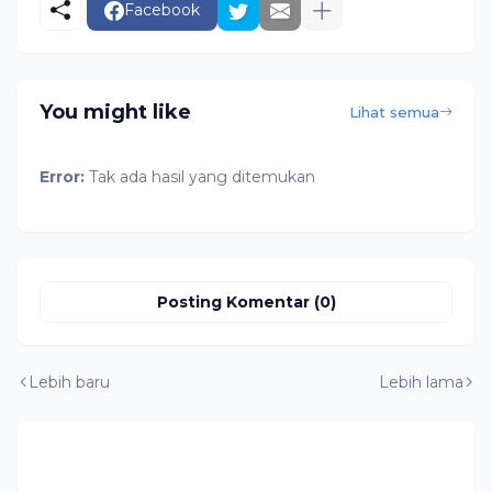
Facebook
You might like
Lihat semua
Error:
Tak ada hasil yang ditemukan
Posting Komentar (0)
Lebih baru
Lebih lama