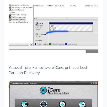
Ya sudah, jalankan software iCare, pilih opsi Lost
Partition Recovery