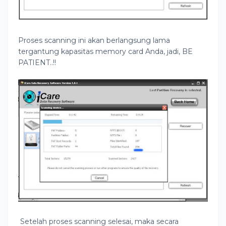
Proses scanning ini akan berlangsung lama
tergantung kapasitas memory card Anda, jadi, BE
PATIENT..!!
Setelah proses scanning selesai, maka secara