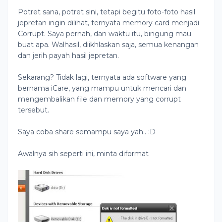
Potret sana, potret sini, tetapi begitu foto-foto hasil
jepretan ingin dilihat, ternyata memory card menjadi
Corrupt. Saya pernah, dan waktu itu, bingung mau
buat apa. Walhasil, diikhlaskan saja, semua kenangan
dan jerih payah hasil jepretan.
Sekarang? Tidak lagi, ternyata ada software yang
bernama iCare, yang mampu untuk mencari dan
mengembalikan file dan memory yang corrupt
tersebut.
Saya coba share semampu saya yah.. :D
Awalnya sih seperti ini, minta diformat