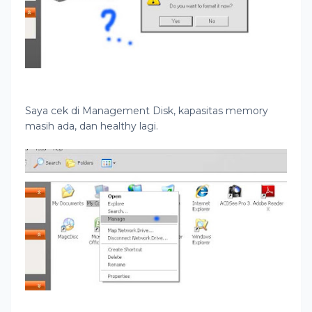
Saya cek di Management Disk, kapasitas memory
masih ada, dan healthy lagi.