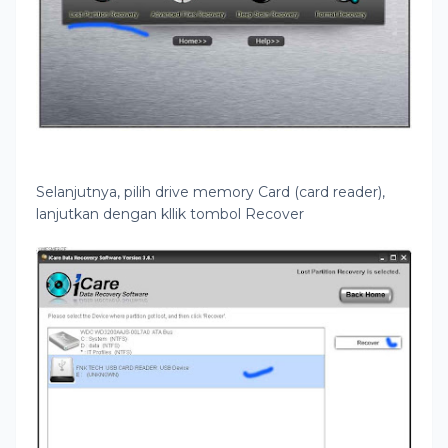
Selanjutnya, pilih drive memory Card (card reader),
lanjutkan dengan kllik tombol Recover