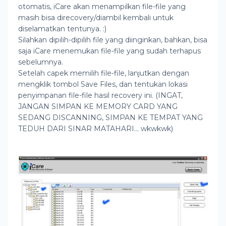
otomatis, iCare akan menampilkan file-file yang
masih bisa direcovery/diambil kembali untuk
diselamatkan tentunya. :)
Silahkan dipilih-dipilih file yang diinginkan, bahkan, bisa
saja iCare menemukan file-file yang sudah terhapus
sebelumnya.
Setelah capek memilih file-file, lanjutkan dengan
mengklik tombol Save Files, dan tentukan lokasi
penyimpanan file-file hasil recovery ini. (INGAT,
JANGAN SIMPAN KE MEMORY CARD YANG
SEDANG DISCANNING, SIMPAN KE TEMPAT YANG
TEDUH DARI SINAR MATAHARI... wkwkwk)