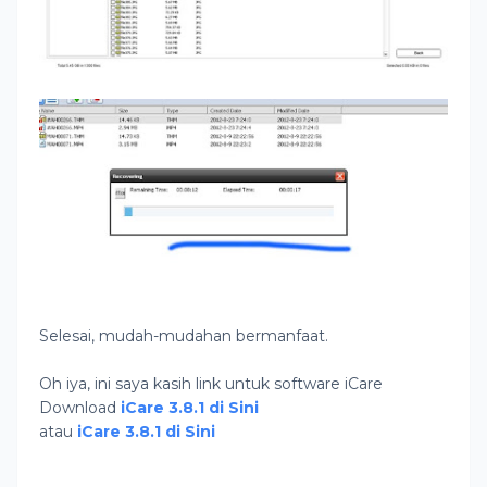
Selesai, mudah-mudahan bermanfaat.
Oh iya, ini saya kasih link untuk software iCare
Download
iCare 3.8.1 di Sini
atau
iCare 3.8.1 di Sini