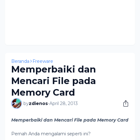
Beranda
Freeware
Memperbaiki dan
Mencari File pada
Memory Card
by
zdienos
-
April 28, 2013
Memperbaiki dan Mencari File pada Memory Card
Pernah Anda mengalami seperti ini?