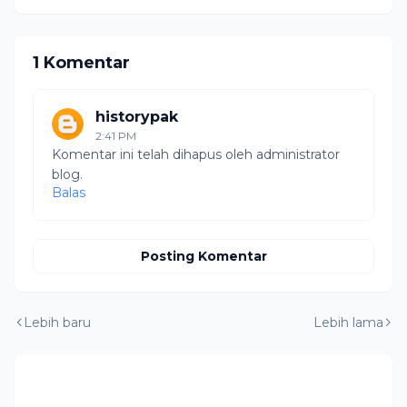
1 Komentar
historypak
2:41 PM
Komentar ini telah dihapus oleh administrator
blog.
Balas
Posting Komentar
Lebih baru
Lebih lama