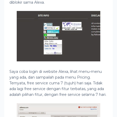
diblokir sama Alexa.
Saya coba login di website Alexa, lihat menu-menu
yang ada, dan sampailah pada menu Pricing.
Ternyata, free service cuma 7 (tujuh) hari saja. Tidak
ada lagi free service dengan fitur terbatas, yang ada
adalah pilihan fitur, dengan free service selama 7 hari.