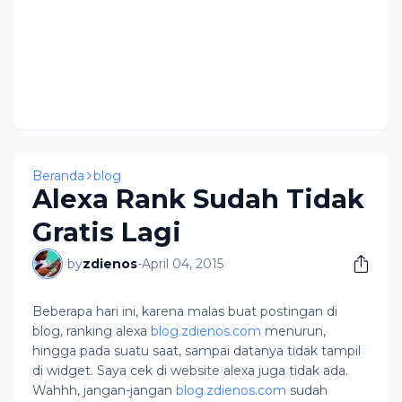
Beranda
blog
Alexa Rank Sudah Tidak
Gratis Lagi
by
zdienos
-
April 04, 2015
Beberapa hari ini, karena malas buat postingan di
blog, ranking alexa
blog.zdienos.com
menurun,
hingga pada suatu saat, sampai datanya tidak tampil
di widget. Saya cek di website alexa juga tidak ada.
Wahhh, jangan-jangan
blog.zdienos.com
sudah