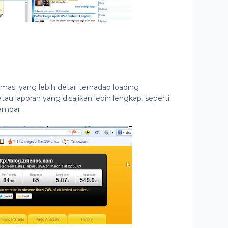
rmasi yang lebih detail terhadap loading
tau laporan yang disajikan lebih lengkap, seperti
gambar.