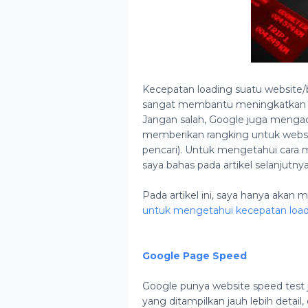
Kecepatan loading suatu website/b
sangat membantu meningkatkan 
Jangan salah, Google juga meng
memberikan rangking untuk websi
pencari). Untuk mengetahui cara 
saya bahas pada artikel selanjutnya.
Pada artikel ini, saya hanya akan
untuk mengetahui kecepatan load
Google Page Speed
Google punya website speed test 
yang ditampilkan jauh lebih detail,