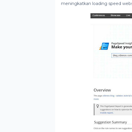
meningkatkan loading speed webs