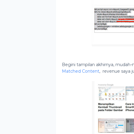
Begini tampilan akhirnya, muda
Matched Content
, revenue saya 