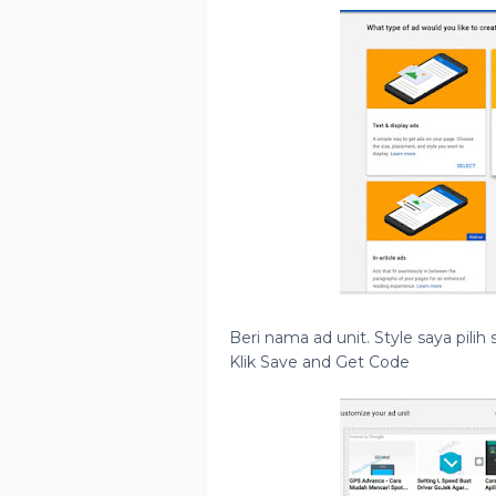
Beri nama ad unit. Style saya pilih
Klik Save and Get Code