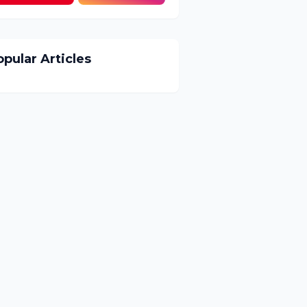
pular Articles